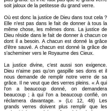
soit jaloux de la petitesse du grand verre.
Où est donc la justice de Dieu dans tout cela ?
Elle n’est pas dans le fait de donner à tous la
même chose, les mêmes dons. La justice de
Dieu réside dans le fait de donner à chacun ce
dont il a besoin. A chacun est donné la grâce
d’être sauvé. A chacun est donné la grâce de
s’acheminer vers le Royaume des Cieux.
La justice divine, c’est aussi son exigence.
Dieu n’aime pas qu’on gaspille ses dons et il
nous demande de remplir notre verre de sa
grâce. Il ne veut que des verres pleins. « À qui
l’on a beaucoup donné, on demandera
beaucoup ; à qui l’on a beaucoup confié, on
réclamera davantage. » (Lc 12, 48) Les
grands verres doivent plus remplir que les