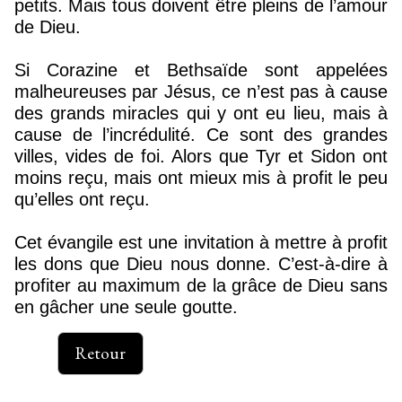
petits. Mais tous doivent être pleins de l’amour
de Dieu.
Si Corazine et Bethsaïde sont appelées
malheureuses par Jésus, ce n’est pas à cause
des grands miracles qui y ont eu lieu, mais à
cause de l’incrédulité. Ce sont des grandes
villes, vides de foi. Alors que Tyr et Sidon ont
moins reçu, mais ont mieux mis à profit le peu
qu’elles ont reçu.
Cet évangile est une invitation à mettre à profit
les dons que Dieu nous donne. C’est-à-dire à
profiter au maximum de la grâce de Dieu sans
en gâcher une seule goutte.
Retour