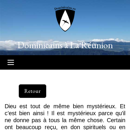
Dominicains à La Réunion
Retour
Dieu est tout de même bien mystérieux. Et
c’est bien ainsi ! Il est mystérieux parce qu’il
ne donne pas à tous la même chose. Certain
ont beaucoup reçu, en don spirituels ou en