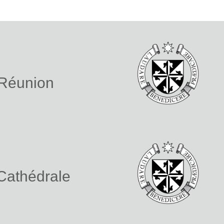
 Réunion
 Cathédrale