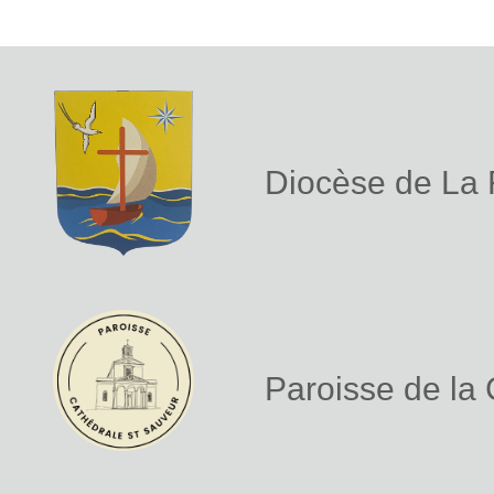
Diocèse de La
Paroisse de la