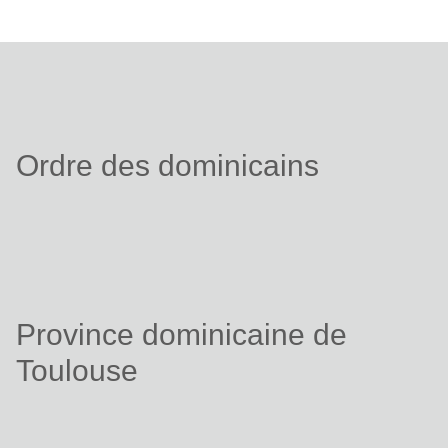
Ordre des dominicains
Province dominicaine de
Toulouse