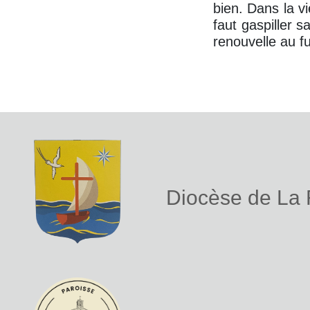
bien. Dans la vi
faut gaspiller 
renouvelle au f
Diocèse de La