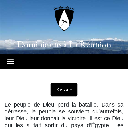
Dominicains à La Réunion
Retour
Le peuple de Dieu perd la bataille. Dans sa
détresse, le peuple se souvient qu’autrefois,
leur Dieu leur donnait la victoire. Il est ce Dieu
qui les a fait sortir du pays d’Égypte. Les