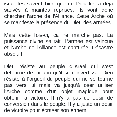
israélites savent bien que ce Dieu les a déjà
sauvés à maintes reprises. Ils vont donc
chercher l’arche de l’Alliance. Cette Arche où
se manifeste la présence du Dieu des armées.
Mais cette fois-ci, ça ne marche pas. La
puissance divine se tait. L’armée est vaincue
et l’Arche de l’Alliance est capturée. Désastre
absolu !
Dieu résiste au peuple d’Israël qui s’est
détourné de lui afin qu’il se convertisse. Dieu
résiste à l’orgueil du peuple qui ne se tourne
pas vers lui mais va jusqu’à oser utiliser
l’Arche comme d’un objet magique pour
obtenir la victoire. Il n’y a pas de désir de
conversion dans le peuple. Il y a juste un désir
de victoire pour écraser son ennemi.