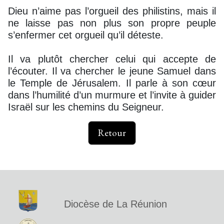
Dieu n’aime pas l’orgueil des philistins, mais il
ne laisse pas non plus son propre peuple
s’enfermer cet orgueil qu’il déteste.
Il va plutôt chercher celui qui accepte de
l’écouter. Il va chercher le jeune Samuel dans
le Temple de Jérusalem. Il parle à son cœur
dans l’humilité d’un murmure et l’invite à guider
Israël sur les chemins du Seigneur.
Retour
Diocèse de La Réunion