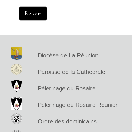
Retour
Diocèse de La Réunion
Paroisse de la Cathédrale
Pèlerinage du Rosaire
Pèlerinage du Rosaire Réunion
Ordre des dominicains