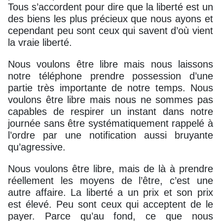
Tous s’accordent pour dire que la liberté est un
des biens les plus précieux que nous ayons et
cependant peu sont ceux qui savent d’où vient
la vraie liberté.
Nous voulons être libre mais nous laissons
notre téléphone prendre possession d’une
partie très importante de notre temps. Nous
voulons être libre mais nous ne sommes pas
capables de respirer un instant dans notre
journée sans être systématiquement rappelé à
l’ordre par une notification aussi bruyante
qu’agressive.
Nous voulons être libre, mais de là à prendre
réellement les moyens de l’être, c’est une
autre affaire. La liberté a un prix et son prix
est élevé. Peu sont ceux qui acceptent de le
payer. Parce qu’au fond, ce que nous