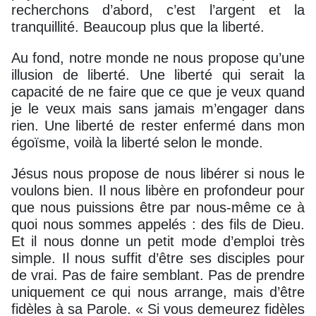
recherchons d’abord, c’est l’argent et la
tranquillité. Beaucoup plus que la liberté.
Au fond, notre monde ne nous propose qu’une
illusion de liberté. Une liberté qui serait la
capacité de ne faire que ce que je veux quand
je le veux mais sans jamais m’engager dans
rien. Une liberté de rester enfermé dans mon
égoïsme, voilà la liberté selon le monde.
Jésus nous propose de nous libérer si nous le
voulons bien. Il nous libère en profondeur pour
que nous puissions être par nous-même ce à
quoi nous sommes appelés : des fils de Dieu.
Et il nous donne un petit mode d’emploi très
simple. Il nous suffit d’être ses disciples pour
de vrai. Pas de faire semblant. Pas de prendre
uniquement ce qui nous arrange, mais d’être
fidèles à sa Parole. « Si vous demeurez fidèles