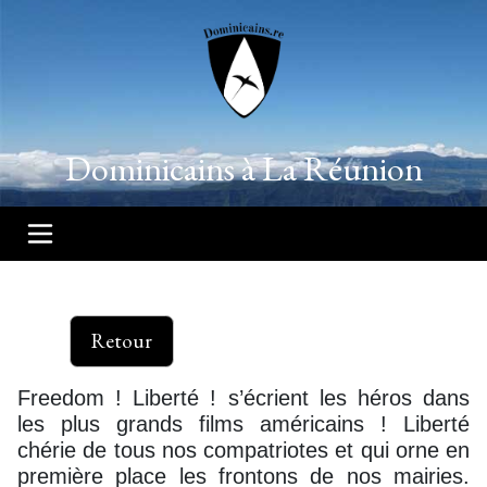
Dominicains à La Réunion
Retour
Freedom ! Liberté ! s’écrient les héros dans
les plus grands films américains ! Liberté
chérie de tous nos compatriotes et qui orne en
première place les frontons de nos mairies.