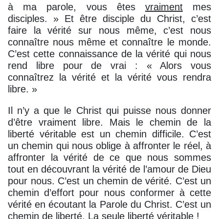
à ma parole, vous êtes
vraiment
mes
disciples. » Et être disciple du Christ, c’est
faire la vérité sur nous même, c’est nous
connaître nous même et connaître le monde.
C’est cette connaissance de la vérité qui nous
rend libre pour de vrai : « Alors vous
connaîtrez la vérité et la vérité vous rendra
libre. »
Il n’y a que le Christ qui puisse nous donner
d’être vraiment libre. Mais le chemin de la
liberté véritable est un chemin difficile. C’est
un chemin qui nous oblige à affronter le réel, à
affronter la vérité de ce que nous sommes
tout en découvrant la vérité de l’amour de Dieu
pour nous. C’est un chemin de vérité. C’est un
chemin d’effort pour nous conformer à cette
vérité en écoutant la Parole du Christ. C’est un
chemin de liberté. La seule liberté véritable !