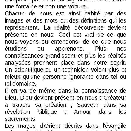
une fontaine et non une voiture.
Chacun de nous est ainsi habité par des
images et des mots ou des définitions qui les
représentent. La réalité découverte devient
présente en nous. Ceci est vrai de ce que
nous voyons ou entendons, de ce que nous
étudions ou apprenons. Plus nos
connaissances grandissent et plus les réalités
analysées prennent place dans notre esprit.
Un scientifique ou un technicien voient plus et
mieux qu’une personne ignorante dans tel ou
tel domaine.
Il en va de même dans la connaissance de
Dieu. Dieu devient présent en nous : Créateur
à travers sa création ; Sauveur dans sa
révélation biblique ; Amour dans les
sacrements.
Les mages d’Orient décrits dans l’évangile