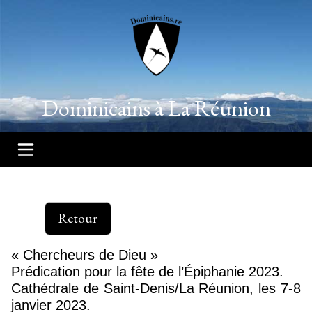
Dominicains à La Réunion
Retour
« Chercheurs de Dieu »
Prédication pour la fête de l’Épiphanie 2023.
Cathédrale de Saint-Denis/La Réunion, les 7-8
janvier 2023.