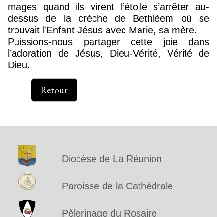
mages quand ils virent l’étoile s’arrêter au-
dessus de la crèche de Bethléem où se
trouvait l’Enfant Jésus avec Marie, sa mère.
Puissions-nous partager cette joie dans
l’adoration de Jésus, Dieu-Vérité, Vérité de
Dieu.
Retour
Diocèse de La Réunion
Paroisse de la Cathédrale
Pèlerinage du Rosaire