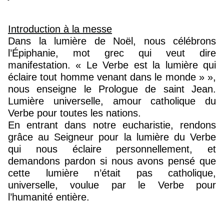
Introduction à la messe
Dans la lumière de Noël, nous célébrons
l’Épiphanie, mot grec qui veut dire
manifestation. « Le Verbe est la lumière qui
éclaire tout homme venant dans le monde » »,
nous enseigne le Prologue de saint Jean.
Lumière universelle, amour catholique du
Verbe pour toutes les nations.
En entrant dans notre eucharistie, rendons
grâce au Seigneur pour la lumière du Verbe
qui nous éclaire personnellement, et
demandons pardon si nous avons pensé que
cette lumière n’était pas catholique,
universelle, voulue par le Verbe pour
l’humanité entière.