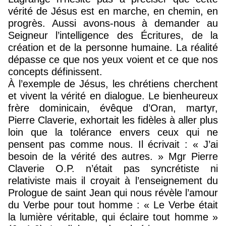
vérité de Jésus est en marche, en chemin, en
progrès. Aussi avons-nous à demander au
Seigneur l’intelligence des Écritures, de la
création et de la personne humaine. La réalité
dépasse ce que nos yeux voient et ce que nos
concepts définissent.
À l’exemple de Jésus, les chrétiens cherchent
et vivent la vérité en dialogue. Le bienheureux
frère dominicain, évêque d’Oran, martyr,
Pierre Claverie, exhortait les fidèles à aller plus
loin que la tolérance envers ceux qui ne
pensent pas comme nous. Il écrivait : « J’ai
besoin de la vérité des autres. » Mgr Pierre
Claverie O.P. n’était pas syncrétiste ni
relativiste mais il croyait à l’enseignement du
Prologue de saint Jean qui nous révèle l’amour
du Verbe pour tout homme : « Le Verbe était
la lumière véritable, qui éclaire tout homme »