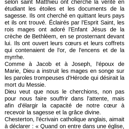
selon saint Matthieu ont cherché la vérité en
étudiant les étoiles et les documents de la
sagesse. Ils ont cherché en quittant leurs pays
et ils ont trouvé. Éclairés par l’Esprit Saint, les
rois mages ont adoré l’Enfant Jésus de la
crèche de Bethléem, en se prosternant devant
lui. Ils ont ouvert leurs cœurs et leurs coffrets
qui contenaient de l’or, de l’encens et de la
myrrhe.
Comme à Jacob et à Joseph, l’époux de
Marie, Dieu a instruit les mages en songe sur
les paroles trompeuses d’Hérode qui désirait la
mort du Messie.
Dieu veut que nous le cherchions, non pas
pour nous faire souffrir dans l’attente, mais
afin d’élargir la capacité de notre cœur à
recevoir la sagesse et la grâce divine.
Chesterton, l’écrivain catholique anglais, aimait
à déclarer : « Quand on entre dans une église,