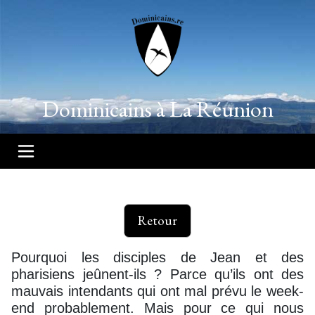
Dominicains à La Réunion
Retour
Pourquoi les disciples de Jean et des
pharisiens jeûnent-ils ? Parce qu’ils ont des
mauvais intendants qui ont mal prévu le week-
end probablement. Mais pour ce qui nous