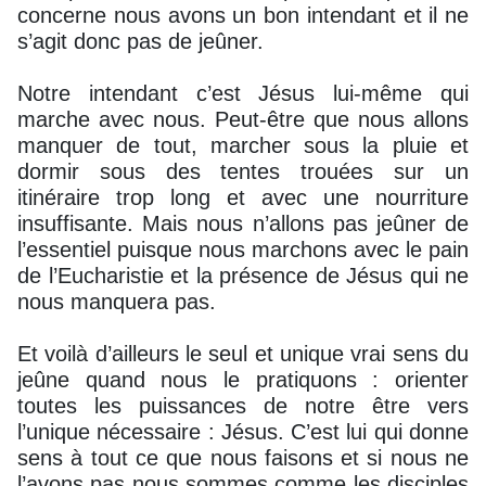
concerne nous avons un bon intendant et il ne
s’agit donc pas de jeûner.
Notre intendant c’est Jésus lui-même qui
marche avec nous. Peut-être que nous allons
manquer de tout, marcher sous la pluie et
dormir sous des tentes trouées sur un
itinéraire trop long et avec une nourriture
insuffisante. Mais nous n’allons pas jeûner de
l’essentiel puisque nous marchons avec le pain
de l’Eucharistie et la présence de Jésus qui ne
nous manquera pas.
Et voilà d’ailleurs le seul et unique vrai sens du
jeûne quand nous le pratiquons : orienter
toutes les puissances de notre être vers
l’unique nécessaire : Jésus. C’est lui qui donne
sens à tout ce que nous faisons et si nous ne
l’avons pas nous sommes comme les disciples