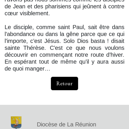
de Jean et des pharisiens qui jeûnent à contre
cœur visiblement.
Le disciple, comme saint Paul, sait être dans
l’abondance ou dans la gêne parce que ce qui
l’importe, c’est Jésus. Solo Dios basta ! disait
sainte Thérèse. C’est ce que nous voulons
découvrir en commençant notre route d’hiver.
En espérant tout de même qu’il y aura aussi
de quoi manger…
Retour
Diocèse de La Réunion