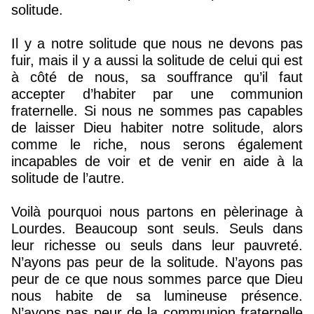
solitude.
Il y a notre solitude que nous ne devons pas
fuir, mais il y a aussi la solitude de celui qui est
à côté de nous, sa souffrance qu’il faut
accepter d’habiter par une communion
fraternelle. Si nous ne sommes pas capables
de laisser Dieu habiter notre solitude, alors
comme le riche, nous serons également
incapables de voir et de venir en aide à la
solitude de l’autre.
Voilà pourquoi nous partons en pèlerinage à
Lourdes. Beaucoup sont seuls. Seuls dans
leur richesse ou seuls dans leur pauvreté.
N’ayons pas peur de la solitude. N’ayons pas
peur de ce que nous sommes parce que Dieu
nous habite de sa lumineuse présence.
N’ayons pas peur de la communion fraternelle