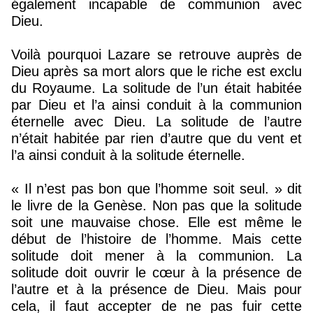
également incapable de communion avec
Dieu.
Voilà pourquoi Lazare se retrouve auprès de
Dieu après sa mort alors que le riche est exclu
du Royaume. La solitude de l’un était habitée
par Dieu et l’a ainsi conduit à la communion
éternelle avec Dieu. La solitude de l’autre
n’était habitée par rien d’autre que du vent et
l’a ainsi conduit à la solitude éternelle.
« Il n’est pas bon que l’homme soit seul. » dit
le livre de la Genèse. Non pas que la solitude
soit une mauvaise chose. Elle est même le
début de l’histoire de l’homme. Mais cette
solitude doit mener à la communion. La
solitude doit ouvrir le cœur à la présence de
l’autre et à la présence de Dieu. Mais pour
cela, il faut accepter de ne pas fuir cette