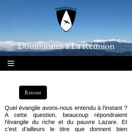
Dominicains à La Réunion
Retour
Quel évangile avons-nous entendu à l’instant ?
A cette question, beaucoup répondraient
l’évangile du riche et du pauvre Lazare. Et
c’est d’ailleurs le titre que donnent bien