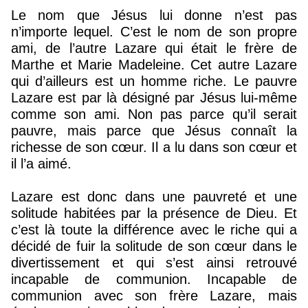
Le nom que Jésus lui donne n’est pas
n’importe lequel. C’est le nom de son propre
ami, de l’autre Lazare qui était le frère de
Marthe et Marie Madeleine. Cet autre Lazare
qui d’ailleurs est un homme riche. Le pauvre
Lazare est par là désigné par Jésus lui-même
comme son ami. Non pas parce qu’il serait
pauvre, mais parce que Jésus connaît la
richesse de son cœur. Il a lu dans son cœur et
il l’a aimé.
Lazare est donc dans une pauvreté et une
solitude habitées par la présence de Dieu. Et
c’est là toute la différence avec le riche qui a
décidé de fuir la solitude de son cœur dans le
divertissement et qui s’est ainsi retrouvé
incapable de communion. Incapable de
communion avec son frère Lazare, mais