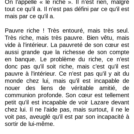
On l’appelle « le riche ». Il n’est rien, malgré
tout ce qu’il a. Il n’est pas défini par ce qu’il est
mais par ce qu’il a.
Pauvre riche ! Très entouré, mais très seul.
Très riche, mais très pauvre. Bien vêtu, mais
vide à l’intérieur. La pauvreté de son cœur est
aussi grande que la richesse de son compte
en banque. Le problème du riche, ce n’est
donc pas qu’il soit riche, mais c’est qu’il est
pauvre à l’intérieur. Ce n’est pas qu’il y ait du
monde chez lui, mais qu’il est incapable de
nouer des liens de véritable amitié, de
communion profonde. Son cœur est tellement
petit qu’il est incapable de voir Lazare devant
chez lui. Il ne l’aide pas, mais surtout, il ne le
voit pas, aveuglé qu’il est par son incapacité à
sortir de lui-même.