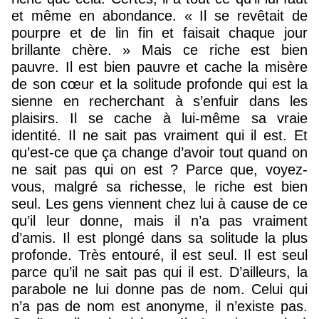
et même en abondance. « Il se revêtait de
pourpre et de lin fin et faisait chaque jour
brillante chère. » Mais ce riche est bien
pauvre. Il est bien pauvre et cache la misère
de son cœur et la solitude profonde qui est la
sienne en recherchant à s’enfuir dans les
plaisirs. Il se cache à lui-même sa vraie
identité. Il ne sait pas vraiment qui il est. Et
qu’est-ce que ça change d’avoir tout quand on
ne sait pas qui on est ? Parce que, voyez-
vous, malgré sa richesse, le riche est bien
seul. Les gens viennent chez lui à cause de ce
qu’il leur donne, mais il n’a pas vraiment
d’amis. Il est plongé dans sa solitude la plus
profonde. Très entouré, il est seul. Il est seul
parce qu’il ne sait pas qui il est. D’ailleurs, la
parabole ne lui donne pas de nom. Celui qui
n’a pas de nom est anonyme, il n’existe pas.