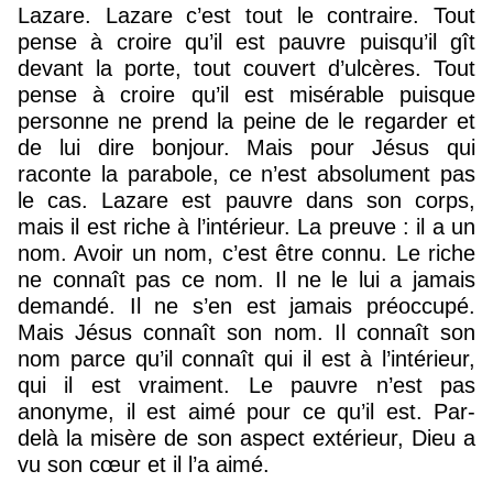
Lazare. Lazare c’est tout le contraire. Tout
pense à croire qu’il est pauvre puisqu’il gît
devant la porte, tout couvert d’ulcères. Tout
pense à croire qu’il est misérable puisque
personne ne prend la peine de le regarder et
de lui dire bonjour. Mais pour Jésus qui
raconte la parabole, ce n’est absolument pas
le cas. Lazare est pauvre dans son corps,
mais il est riche à l’intérieur. La preuve : il a un
nom. Avoir un nom, c’est être connu. Le riche
ne connaît pas ce nom. Il ne le lui a jamais
demandé. Il ne s’en est jamais préoccupé.
Mais Jésus connaît son nom. Il connaît son
nom parce qu’il connaît qui il est à l’intérieur,
qui il est vraiment. Le pauvre n’est pas
anonyme, il est aimé pour ce qu’il est. Par-
delà la misère de son aspect extérieur, Dieu a
vu son cœur et il l’a aimé.