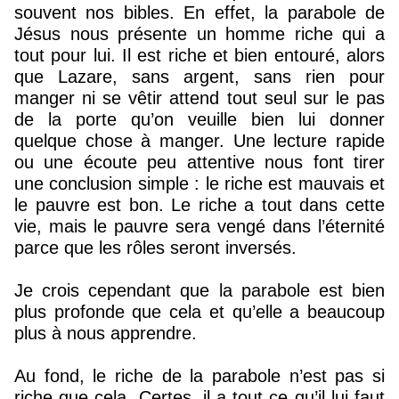
souvent nos bibles. En effet, la parabole de
Jésus nous présente un homme riche qui a
tout pour lui. Il est riche et bien entouré, alors
que Lazare, sans argent, sans rien pour
manger ni se vêtir attend tout seul sur le pas
de la porte qu’on veuille bien lui donner
quelque chose à manger. Une lecture rapide
ou une écoute peu attentive nous font tirer
une conclusion simple : le riche est mauvais et
le pauvre est bon. Le riche a tout dans cette
vie, mais le pauvre sera vengé dans l’éternité
parce que les rôles seront inversés.
Je crois cependant que la parabole est bien
plus profonde que cela et qu’elle a beaucoup
plus à nous apprendre.
Au fond, le riche de la parabole n’est pas si
riche que cela. Certes, il a tout ce qu’il lui faut