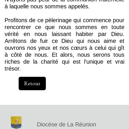
à laquelle nous sommes appelés.
Profitons de ce pèlerinage qui commence pour
rencontrer ce que nous sommes en toute
vérité en nous laissant habiter par Dieu.
Arrêtons de fuir ce Dieu qui nous aime et
ouvrons nos yeux et nos cœurs à celui qui gît
à côté de nous. Et alors, nous serons tous
riches de la charité qui est l’unique et vrai
trésor.
Retour
Diocèse de La Réunion