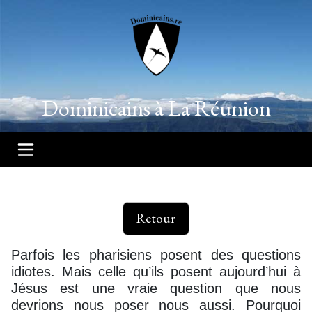
Dominicains à La Réunion
Retour
Parfois les pharisiens posent des questions
idiotes. Mais celle qu’ils posent aujourd’hui à
Jésus est une vraie question que nous
devrions nous poser nous aussi. Pourquoi