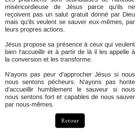
miséricordieuse de Jésus parce qu’ils ne
reçoivent pas un salut gratuit donné par Dieu
mais qu’ils veulent se sauver eux-mêmes, par
leurs propres actions.
Jésus propose sa présence à ceux qui veulent
bien l’accueillir et à partir de là il les appelle à
la conversion et les transforme.
N’ayons pas peur d’approcher Jésus si nous
nous sentons pécheurs. N’ayons pas honte
d’accueillir humblement le sauveur si nous
nous sentons fort et capables de nous sauver
par nous-mêmes.
Retour