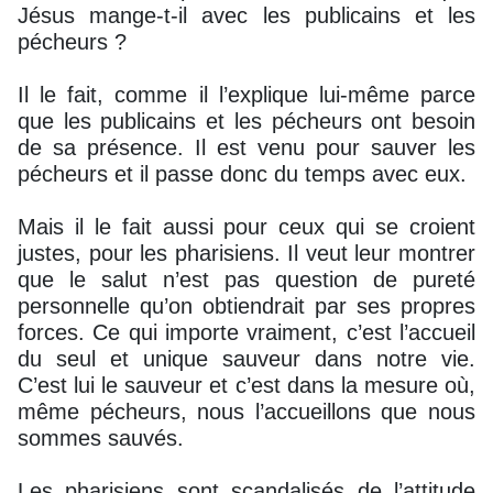
Jésus mange-t-il avec les publicains et les
pécheurs ?
Il le fait, comme il l’explique lui-même parce
que les publicains et les pécheurs ont besoin
de sa présence. Il est venu pour sauver les
pécheurs et il passe donc du temps avec eux.
Mais il le fait aussi pour ceux qui se croient
justes, pour les pharisiens. Il veut leur montrer
que le salut n’est pas question de pureté
personnelle qu’on obtiendrait par ses propres
forces. Ce qui importe vraiment, c’est l’accueil
du seul et unique sauveur dans notre vie.
C’est lui le sauveur et c’est dans la mesure où,
même pécheurs, nous l’accueillons que nous
sommes sauvés.
Les pharisiens sont scandalisés de l’attitude