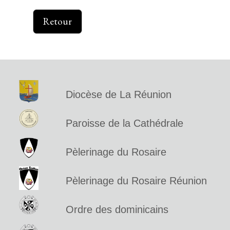
Retour
Diocèse de La Réunion
Paroisse de la Cathédrale
Pèlerinage du Rosaire
Pèlerinage du Rosaire Réunion
Ordre des dominicains