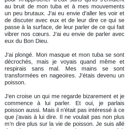
au bruit de mon tuba et à mes mouvements
un peu brutaux. J’ai eu envie d’aller les voir et
de discuter avec eux et de leur dire ce qui se
passe à la surface, de leur parler de ce qui fait
vibrer nos cœurs. J’ai eu envie de parler avec
eux du Bon Dieu.
J’ai plongé. Mon masque et mon tuba se sont
décrochés, mais je voyais quand même et
respirais sans mal. Mes mains se sont
transformées en nageoires. J’étais devenu un
poisson.
J’en croise un qui me regarde bizarement et je
commence à lui parler. Et oui, je parlais
poisson aussi. Mais il n’était pas intéressé à ce
que j’avais à lui dire. Il ne voulait pas non plus
m’n dire plus sur la vie de poisson. Je suis allé