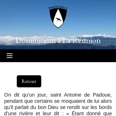
Dominicains à La Réunion
Retour
On dit qu’un jour, saint Antoine de Padoue,
pendant que certains se moquaient de lui alors
qu’il parlait du bon Dieu se rendit sur les bords
d’une rivière et leur dit : « Étant donné que