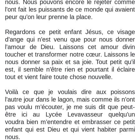
nous. Nous pouvons encore le rejeter comme
l’ont fait les puissants de ce monde qui avaient
peur qu’on leur prenne la place.
Regardons ce petit enfant Jésus, ce visage
d’ange qui n’est venu que pour nous donner
l’amour de Dieu. Laissons cet amour divin
toucher et transformer notre cœur. Laissons le
nous donner sa paix et sa joie. Tout petit qu’il
est, il semble n’être rien et pourtant il éclaire
tout et vient faire toute chose nouvelle.
Voilà ce que je voulais dire aux poissons
l’autre jour dans le lagon, mais comme ils n’ont
pas voulu m’écouter, je me suis dit que peut-
être ici au Lycée Levavasseur quelqu’un
voudra bien m’entendre et embrasser ce petit
enfant qui est Dieu et qui vient habiter parmi
nous.