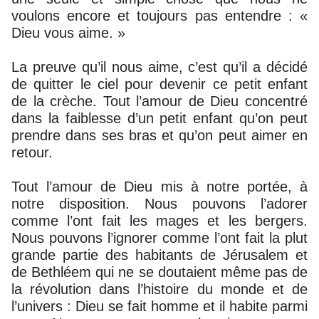
voulons encore et toujours pas entendre : «
Dieu vous aime. »
La preuve qu’il nous aime, c’est qu’il a décidé
de quitter le ciel pour devenir ce petit enfant
de la crèche. Tout l’amour de Dieu concentré
dans la faiblesse d’un petit enfant qu’on peut
prendre dans ses bras et qu’on peut aimer en
retour.
Tout l’amour de Dieu mis à notre portée, à
notre disposition. Nous pouvons l’adorer
comme l’ont fait les mages et les bergers.
Nous pouvons l’ignorer comme l’ont fait la plut
grande partie des habitants de Jérusalem et
de Bethléem qui ne se doutaient même pas de
la révolution dans l’histoire du monde et de
l’univers : Dieu se fait homme et il habite parmi