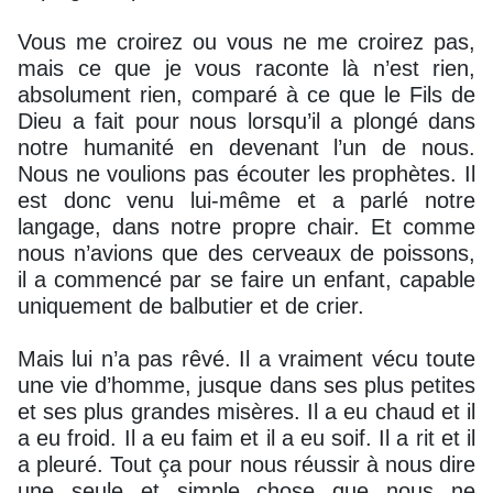
Vous me croirez ou vous ne me croirez pas,
mais ce que je vous raconte là n’est rien,
absolument rien, comparé à ce que le Fils de
Dieu a fait pour nous lorsqu’il a plongé dans
notre humanité en devenant l’un de nous.
Nous ne voulions pas écouter les prophètes. Il
est donc venu lui-même et a parlé notre
langage, dans notre propre chair. Et comme
nous n’avions que des cerveaux de poissons,
il a commencé par se faire un enfant, capable
uniquement de balbutier et de crier.
Mais lui n’a pas rêvé. Il a vraiment vécu toute
une vie d’homme, jusque dans ses plus petites
et ses plus grandes misères. Il a eu chaud et il
a eu froid. Il a eu faim et il a eu soif. Il a rit et il
a pleuré. Tout ça pour nous réussir à nous dire
une seule et simple chose que nous ne