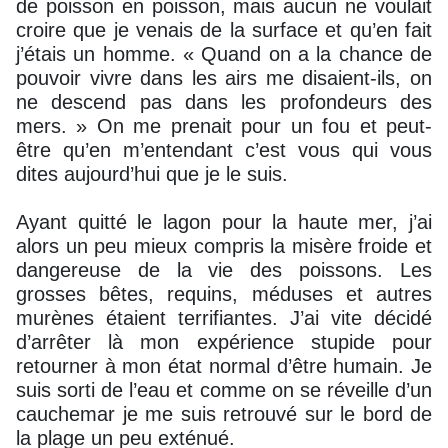
de poisson en poisson, mais aucun ne voulait
croire que je venais de la surface et qu’en fait
j’étais un homme. « Quand on a la chance de
pouvoir vivre dans les airs me disaient-ils, on
ne descend pas dans les profondeurs des
mers. » On me prenait pour un fou et peut-
être qu’en m’entendant c’est vous qui vous
dites aujourd’hui que je le suis.
Ayant quitté le lagon pour la haute mer, j’ai
alors un peu mieux compris la misère froide et
dangereuse de la vie des poissons. Les
grosses bêtes, requins, méduses et autres
murènes étaient terrifiantes. J’ai vite décidé
d’arrêter là mon expérience stupide pour
retourner à mon état normal d’être humain. Je
suis sorti de l’eau et comme on se réveille d’un
cauchemar je me suis retrouvé sur le bord de
la plage un peu exténué.