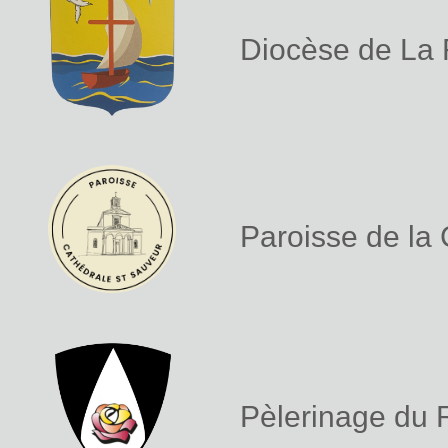
Diocèse de La
Paroisse de la
Pèlerinage du 