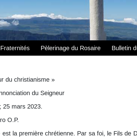
Fraternités
Pèlerinage du Rosaire
Bulletin 
ur du christianisme »
Annonciation du Seigneur
; 25 mars 2023.
ro O.P.
est la première chrétienne. Par sa foi, le Fils de 