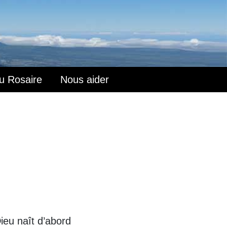
du Rosaire
Nous aider
Dieu naît d’abord