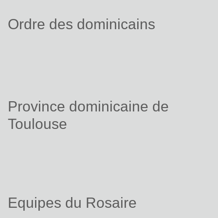
Ordre des dominicains
Province dominicaine de
Toulouse
Equipes du Rosaire