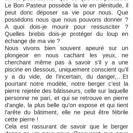
Le Bon Pasteur possède la vie en plénitude, il
peut donc déposer sa vie pour nous. Que
possédons nous que nous pouvons donner ?
A quoi dois-je mourir pour ressusciter ?
Quelles brebis dois-je protéger du loup en
échange de ma vie ?
Nous vivons bien souvent apeuré sur un
plongeoir en nous cachant les yeux, ne
cherchant même pas à savoir s’il y a une
piscine en dessous, uniquement conscient qu’il
y a du vide, de l’incertain, du danger,…Et
pourtant notre modèle, notre berger c’est la
pierre rejetée des bâtisseurs, celle sur laquelle
personne ne pari, et qui se retrouve en pierre
d’angle, la plus belle qu’on expose et qui tient
l’arête du bâtiment, elle ne peut être fébrile
cette pierre !
Cela est rassurant de savoir que le berger