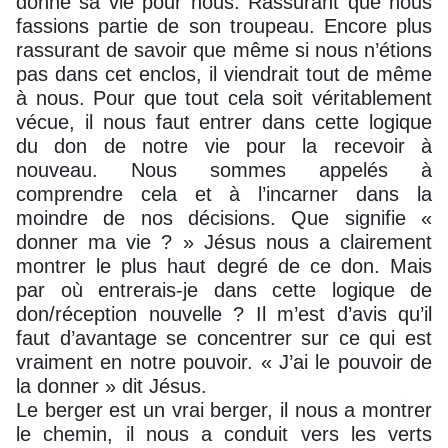
donne sa vie pour nous. Rassurant que nous
fassions partie de son troupeau. Encore plus
rassurant de savoir que même si nous n’étions
pas dans cet enclos, il viendrait tout de même
à nous. Pour que tout cela soit véritablement
vécue, il nous faut entrer dans cette logique
du don de notre vie pour la recevoir à
nouveau. Nous sommes appelés à
comprendre cela et à l’incarner dans la
moindre de nos décisions. Que signifie «
donner ma vie ? » Jésus nous a clairement
montrer le plus haut degré de ce don. Mais
par où entrerais-je dans cette logique de
don/réception nouvelle ? Il m’est d’avis qu’il
faut d’avantage se concentrer sur ce qui est
vraiment en notre pouvoir. « J’ai le pouvoir de
la donner » dit Jésus.
Le berger est un vrai berger, il nous a montrer
le chemin, il nous a conduit vers les verts