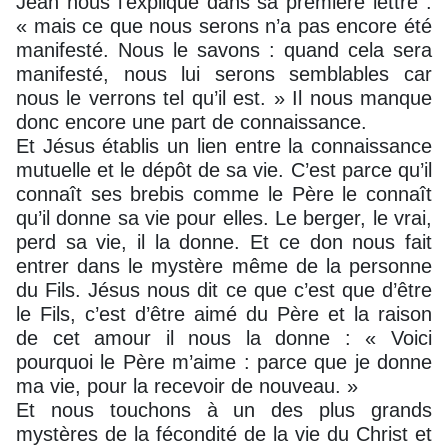
Jean nous l’explique dans sa première lettre :
« mais ce que nous serons n’a pas encore été
manifesté. Nous le savons : quand cela sera
manifesté, nous lui serons semblables car
nous le verrons tel qu’il est. » Il nous manque
donc encore une part de connaissance.
Et Jésus établis un lien entre la connaissance
mutuelle et le dépôt de sa vie. C’est parce qu’il
connaît ses brebis comme le Père le connaît
qu’il donne sa vie pour elles. Le berger, le vrai,
perd sa vie, il la donne. Et ce don nous fait
entrer dans le mystère même de la personne
du Fils. Jésus nous dit ce que c’est que d’être
le Fils, c’est d’être aimé du Père et la raison
de cet amour il nous la donne : « Voici
pourquoi le Père m’aime : parce que je donne
ma vie, pour la recevoir de nouveau. »
Et nous touchons à un des plus grands
mystères de la fécondité de la vie du Christ et