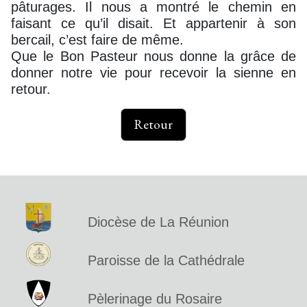
pâturages. Il nous a montré le chemin en
faisant ce qu’il disait. Et appartenir à son
bercail, c’est faire de même.
Que le Bon Pasteur nous donne la grâce de
donner notre vie pour recevoir la sienne en
retour.
Retour
Diocèse de La Réunion
Paroisse de la Cathédrale
Pèlerinage du Rosaire