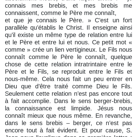
connais mes brebis, et mes brebis me
connaissent, comme le Père me connaît,
et que je connais le Père. » C’est un fort
parallèle qu’établis le Christ. Il enseigne ainsi
qu’il existe un même type de relation entre lui
et le Père et entre lui et nous. Ce petit mot «
comme » crée un lien vertigineux. Le Fils nous
connaît comme le Père le connaît, quelque
chose de cette relation intratrintaire entre le
Père et le Fils, se reproduit entre le Fils et
nous-même. Cela nous fait un peu entrer en
Dieu que d’être traité comme Dieu le Fils.
Seulement cette relation n’est pas encore tout
à fait accomplie. Dans le sens berger-brebis,
la connaissance est limpide. Jésus nous
connaît mieux que nous même. En revanche,
dans le sens brebis – berger, ce n’est pas
encore tout à fait évident. Et pour cause, S.