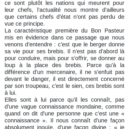
ce sont plutôt les nations qui meurent pour
leur chefs, l’actualité nous montre d’ailleurs
que certains chefs d’état n’ont pas perdu de
vue ce principe.
La caractéristique première du Bon Pasteur
mis en évidence dans ce passage que nous
venons d’entendre : c’est que le berger donne
sa vie pour ses brebis. Il n’est pas d’abord là
pour conduire, mais pour s’offrir, se donner au
loup à la place des brebis. Parce qu’à la
différence d’un mercenaire, il ne s’enfuit pas
devant le danger, il est directement concerné
par son troupeau, c’est le sien, ces brebis sont
à lui.
Elles sont à lui parce qu’il les connaît, pas
d’une vague connaissance mondaine, comme
quand on dit d’une personne que c’est une «
connaissance ». Il nous connaît d’une façon
absolument inouïe, d’une façon divine : « je