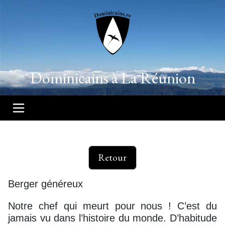
Dominicains à La Réunion
Retour
Berger généreux
Notre chef qui meurt pour nous ! C’est du
jamais vu dans l’histoire du monde. D’habitude