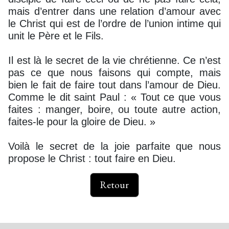
mais d’entrer dans une relation d’amour avec
le Christ qui est de l’ordre de l’union intime qui
unit le Père et le Fils.
Il est là le secret de la vie chrétienne. Ce n’est
pas ce que nous faisons qui compte, mais
bien le fait de faire tout dans l’amour de Dieu.
Comme le dit saint Paul : « Tout ce que vous
faites : manger, boire, ou toute autre action,
faites-le pour la gloire de Dieu. »
Voilà le secret de la joie parfaite que nous
propose le Christ : tout faire en Dieu.
Retour