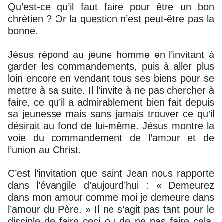
Qu’est-ce qu’il faut faire pour être un bon
chrétien ? Or la question n’est peut-être pas la
bonne.
Jésus répond au jeune homme en l’invitant à
garder les commandements, puis à aller plus
loin encore en vendant tous ses biens pour se
mettre à sa suite. Il l’invite à ne pas chercher à
faire, ce qu’il a admirablement bien fait depuis
sa jeunesse mais sans jamais trouver ce qu’il
désirait au fond de lui-même. Jésus montre la
voie du commandement de l’amour et de
l’union au Christ.
C’est l’invitation que saint Jean nous rapporte
dans l’évangile d’aujourd’hui : « Demeurez
dans mon amour comme moi je demeure dans
l’amour du Père. » Il ne s’agit pas tant pour le
disciple de faire ceci ou de ne pas faire cela,