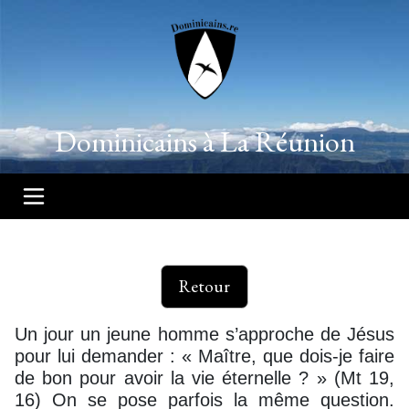
Dominicains à La Réunion
Retour
Un jour un jeune homme s’approche de Jésus
pour lui demander : « Maître, que dois-je faire
de bon pour avoir la vie éternelle ? » (Mt 19,
16) On se pose parfois la même question.