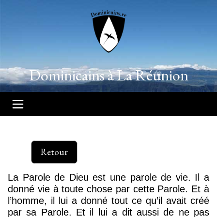
Dominicains à La Réunion
Retour
La Parole de Dieu est une parole de vie. Il a
donné vie à toute chose par cette Parole. Et à
l’homme, il lui a donné tout ce qu’il avait créé
par sa Parole. Et il lui a dit aussi de ne pas