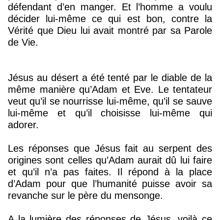
défendant d’en manger. Et l’homme a voulu
décider lui-même ce qui est bon, contre la
Vérité que Dieu lui avait montré par sa Parole
de Vie.
Jésus au désert a été tenté par le diable de la
même manière qu’Adam et Eve. Le tentateur
veut qu’il se nourrisse lui-même, qu’il se sauve
lui-même et qu’il choisisse lui-même qui
adorer.
Les réponses que Jésus fait au serpent des
origines sont celles qu’Adam aurait dû lui faire
et qu’il n’a pas faites. Il répond à la place
d’Adam pour que l’humanité puisse avoir sa
revanche sur le père du mensonge.
A la lumière des réponses de Jésus, voilà ce