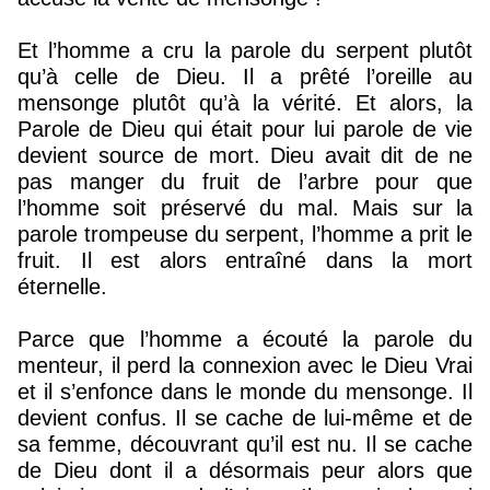
Et l’homme a cru la parole du serpent plutôt
qu’à celle de Dieu. Il a prêté l’oreille au
mensonge plutôt qu’à la vérité. Et alors, la
Parole de Dieu qui était pour lui parole de vie
devient source de mort. Dieu avait dit de ne
pas manger du fruit de l’arbre pour que
l’homme soit préservé du mal. Mais sur la
parole trompeuse du serpent, l’homme a prit le
fruit. Il est alors entraîné dans la mort
éternelle.
Parce que l’homme a écouté la parole du
menteur, il perd la connexion avec le Dieu Vrai
et il s’enfonce dans le monde du mensonge. Il
devient confus. Il se cache de lui-même et de
sa femme, découvrant qu’il est nu. Il se cache
de Dieu dont il a désormais peur alors que