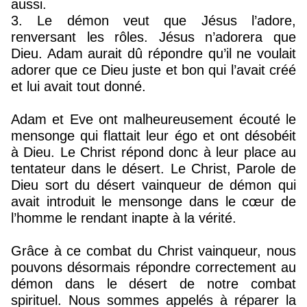
aussi.
3. Le démon veut que Jésus l’adore,
renversant les rôles. Jésus n’adorera que
Dieu. Adam aurait dû répondre qu’il ne voulait
adorer que ce Dieu juste et bon qui l’avait créé
et lui avait tout donné.
Adam et Eve ont malheureusement écouté le
mensonge qui flattait leur égo et ont désobéit
à Dieu. Le Christ répond donc à leur place au
tentateur dans le désert. Le Christ, Parole de
Dieu sort du désert vainqueur de démon qui
avait introduit le mensonge dans le cœur de
l’homme le rendant inapte à la vérité.
Grâce à ce combat du Christ vainqueur, nous
pouvons désormais répondre correctement au
démon dans le désert de notre combat
spirituel. Nous sommes appelés à réparer la