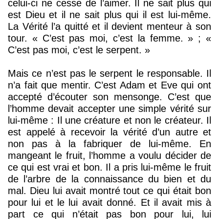
celui-ci ne cesse de l’aimer. Il ne sait plus qui
est Dieu et il ne sait plus qui il est lui-même.
La Vérité l’a quitté et il devient menteur à son
tour. « C’est pas moi, c’est la femme. » ; «
C’est pas moi, c’est le serpent. »
Mais ce n’est pas le serpent le responsable. Il
n’a fait que mentir. C’est Adam et Eve qui ont
accepté d’écouter son mensonge. C’est que
l’homme devait accepter une simple vérité sur
lui-même : Il une créature et non le créateur. Il
est appelé à recevoir la vérité d’un autre et
non pas à la fabriquer de lui-même. En
mangeant le fruit, l’homme a voulu décider de
ce qui est vrai et bon. Il a pris lui-même le fruit
de l’arbre de la connaissance du bien et du
mal. Dieu lui avait montré tout ce qui était bon
pour lui et le lui avait donné. Et il avait mis à
part ce qui n’était pas bon pour lui, lui