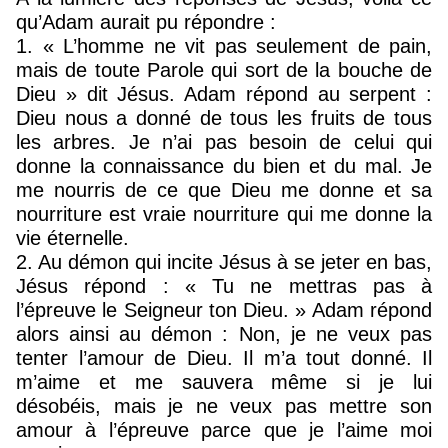
qu’Adam aurait pu répondre :
1. « L’homme ne vit pas seulement de pain,
mais de toute Parole qui sort de la bouche de
Dieu » dit Jésus. Adam répond au serpent :
Dieu nous a donné de tous les fruits de tous
les arbres. Je n’ai pas besoin de celui qui
donne la connaissance du bien et du mal. Je
me nourris de ce que Dieu me donne et sa
nourriture est vraie nourriture qui me donne la
vie éternelle.
2. Au démon qui incite Jésus à se jeter en bas,
Jésus répond : « Tu ne mettras pas à
l’épreuve le Seigneur ton Dieu. » Adam répond
alors ainsi au démon : Non, je ne veux pas
tenter l’amour de Dieu. Il m’a tout donné. Il
m’aime et me sauvera même si je lui
désobéis, mais je ne veux pas mettre son
amour à l’épreuve parce que je l’aime moi