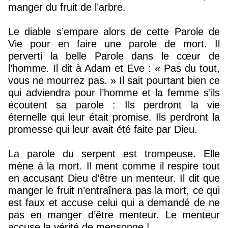
manger du fruit de l’arbre.
Le diable s’empare alors de cette Parole de
Vie pour en faire une parole de mort. Il
perverti la belle Parole dans le cœur de
l’homme. Il dit à Adam et Eve : « Pas du tout,
vous ne mourrez pas. » Il sait pourtant bien ce
qui adviendra pour l’homme et la femme s’ils
écoutent sa parole : Ils perdront la vie
éternelle qui leur était promise. Ils perdront la
promesse qui leur avait été faite par Dieu.
La parole du serpent est trompeuse. Elle
mène à la mort. Il ment comme il respire tout
en accusant Dieu d’être un menteur. Il dit que
manger le fruit n’entraînera pas la mort, ce qui
est faux et accuse celui qui a demandé de ne
pas en manger d’être menteur. Le menteur
accuse la vérité de mensonge !