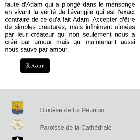
faute d’Adam qui a plongé dans le mensonge
en vivant la vérité de l’évangile qui est l’exact
contraire de ce qu’a fait Adam. Accepter d’être
de simples créatures, mais infiniment aimées
par leur créateur qui non seulement nous a
créé par amour mais qui maintenant aussi
nous sauve par amour.
Retour
Diocèse de La Réunion
Paroisse de la Cathédrale