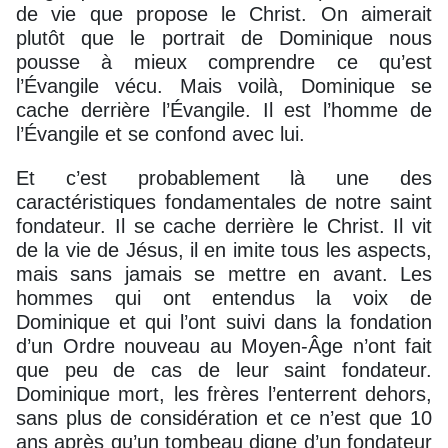
de vie que propose le Christ. On aimerait
plutôt que le portrait de Dominique nous
pousse à mieux comprendre ce qu’est
l’Évangile vécu. Mais voilà, Dominique se
cache derrière l’Évangile. Il est l’homme de
l’Évangile et se confond avec lui.
Et c’est probablement là une des
caractéristiques fondamentales de notre saint
fondateur. Il se cache derrière le Christ. Il vit
de la vie de Jésus, il en imite tous les aspects,
mais sans jamais se mettre en avant. Les
hommes qui ont entendus la voix de
Dominique et qui l’ont suivi dans la fondation
d’un Ordre nouveau au Moyen-Âge n’ont fait
que peu de cas de leur saint fondateur.
Dominique mort, les frères l’enterrent dehors,
sans plus de considération et ce n’est que 10
ans après qu’un tombeau digne d’un fondateur