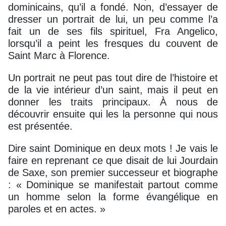
dominicains, qu’il a fondé. Non, d’essayer de
dresser un portrait de lui, un peu comme l’a
fait un de ses fils spirituel, Fra Angelico,
lorsqu’il a peint les fresques du couvent de
Saint Marc à Florence.
Un portrait ne peut pas tout dire de l’histoire et
de la vie intérieur d’un saint, mais il peut en
donner les traits principaux. À nous de
découvrir ensuite qui les la personne qui nous
est présentée.
Dire saint Dominique en deux mots ! Je vais le
faire en reprenant ce que disait de lui Jourdain
de Saxe, son premier successeur et biographe
: « Dominique se manifestait partout comme
un homme selon la forme évangélique en
paroles et en actes. »