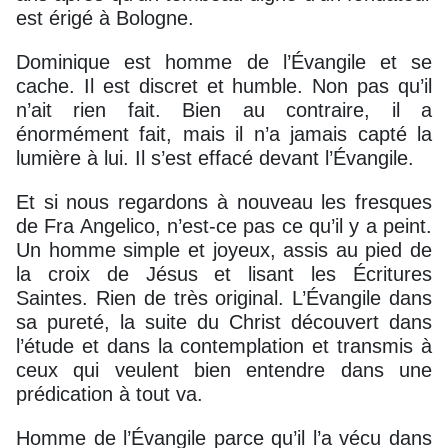
est érigé à Bologne.
Dominique est homme de l’Évangile et se
cache. Il est discret et humble. Non pas qu’il
n’ait rien fait. Bien au contraire, il a
énormément fait, mais il n’a jamais capté la
lumière à lui. Il s’est effacé devant l’Évangile.
Et si nous regardons à nouveau les fresques
de Fra Angelico, n’est-ce pas ce qu’il y a peint.
Un homme simple et joyeux, assis au pied de
la croix de Jésus et lisant les Écritures
Saintes. Rien de très original. L’Évangile dans
sa pureté, la suite du Christ découvert dans
l’étude et dans la contemplation et transmis à
ceux qui veulent bien entendre dans une
prédication à tout va.
Homme de l’Évangile parce qu’il l’a vécu dans