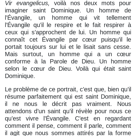
Vir evangelicus,
voilà nos deux mots pour
imaginer saint Dominique. Un homme de
l’Évangile, un homme qui vit tellement
l’Évangile qu’il le respire et le fait respirer à
ceux qui s’approchent de lui. Un homme qui
connaît cet Évangile par cœur puisqu’il le
portait toujours sur lui et le lisait sans cesse.
Mais surtout, un homme qui a un cœur
conforme à la Parole de Dieu. Un homme
selon le cœur de Dieu. Voilà qui était saint
Dominique.
Le problème de ce portrait, c’est que, bien qu’il
résume parfaitement qui est saint Dominique,
il ne nous le décrit pas vraiment. Nous
attendons d’un saint qu’il révèle pour nous ce
qu’est vivre l’Évangile. C’est en regardant
comment il pense, comment il parle, comment
il agit que nous sommes attirés par la forme