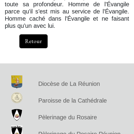
toute sa profondeur. Homme de l’Évangile
parce qu’il s’est mis au service de l’Évangile.
Homme caché dans l’Évangile et ne faisant
plus qu’un avec lui.
Retour
Diocèse de La Réunion
Paroisse de la Cathédrale
Pèlerinage du Rosaire
Pèlerinage du Rosaire Réunion