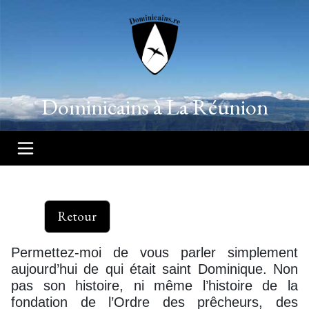
Dominicains à La Réunion
Retour
Permettez-moi de vous parler simplement
aujourd’hui de qui était saint Dominique. Non
pas son histoire, ni même l’histoire de la
fondation de l’Ordre des prêcheurs, des