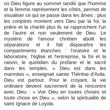
où Dieu figure au sommet tandis que l’homme
et la femme représentent les côtés, permet de
visualiser ce qui se passe dans les âmes : plus
les conjoints montent vers Dieu par la foi, la
prière et la charité plus ils se rapprochent l’un
de l’autre et non seulement de Dieu. Le
mystère de l’amour chrétien abolit les
séparations et il fait disparaître les
compartiments étanches : l’oratoire et le
laboratoire, l’église et l’entreprise, la foi et la
raison, le quotidien du profane et le sacré
dans les temples. « Dieu est dans les
marmites », enseignait sainte Thérèse d’Avila.
Dieu est partout. Pour le croyant, la vie
ordinaire devient sacrement de la rencontre
avec Dieu : « Voir Dieu en toutes choses et
toute chose en Dieu », selon la spiritualité de
saint Ignace de Loyola.