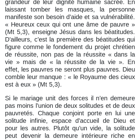
grandeur de leur dignité humaine sacrée. En
laissant tomber les masques, la personne
manifeste son besoin d’aide et sa vulnérabilité.
« Heureux ceux qui ont une âme de pauvre »
(Mt 5,3), enseigne Jésus dans les béatitudes.
D’ailleurs, c’est la première des béatitudes qui
figure comme le fondement du projet chrétien
de réussite, non pas de la réussite « dans la
vie » mais de « la réussite de la vie ». En
effet, les pauvres ne seront plus pauvres. Dieu
comble leur manque : « le Royaume des cieux
est à eux » (Mt 5,3).
Si le mariage unit des forces il n’en demeure
pas moins l’union de deux solitudes et de deux
pauvretés. Chaque conjoint porte en lui une
solitude infinie, espace d’accueil de Dieu et
pour les autres. Plutôt qu’un vide, la solitude
peut devenir la demeure intérieure riche en