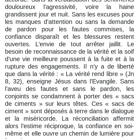
douloureux l’agressivité, voire la haine
grandissent jour et nuit. Sans les excuses pour
les manques d’attention ou sans la demande
de pardon pour les fautes commises, la
confiance disparaît et les blessures restent
ouvertes. L’envie de tout arrêter jaillit. Le
besoin de reconnaissance de la vérité et la soif
d’une vie meilleure poussent à la fuite et à la
rupture des engagements. Il n’y a de liberté
que dans la vérité : « La vérité rend libre » (Jn
8, 32), enseigne Jésus dans l’Evangile. Sans
l’aveu des fautes et sans le pardon, les
conjoints se condamnent à porter des « sacs
de ciments » sur leurs têtes. Ces « sacs de
ciment » sont déposés à terre dans le dialogue
et la miséricorde. La réconciliation affermit
alors l’estime réciproque, la confiance en soi-
même et elle ouvre un chemin de lumière pour