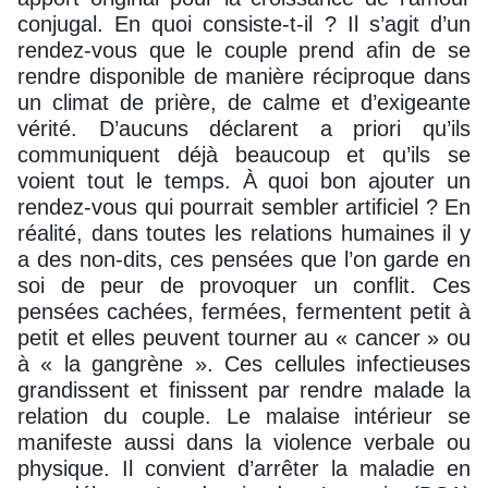
conjugal. En quoi consiste-t-il ? Il s’agit d’un
rendez-vous que le couple prend afin de se
rendre disponible de manière réciproque dans
un climat de prière, de calme et d’exigeante
vérité. D’aucuns déclarent a priori qu’ils
communiquent déjà beaucoup et qu’ils se
voient tout le temps. À quoi bon ajouter un
rendez-vous qui pourrait sembler artificiel ? En
réalité, dans toutes les relations humaines il y
a des non-dits, ces pensées que l’on garde en
soi de peur de provoquer un conflit. Ces
pensées cachées, fermées, fermentent petit à
petit et elles peuvent tourner au « cancer » ou
à « la gangrène ». Ces cellules infectieuses
grandissent et finissent par rendre malade la
relation du couple. Le malaise intérieur se
manifeste aussi dans la violence verbale ou
physique. Il convient d’arrêter la maladie en