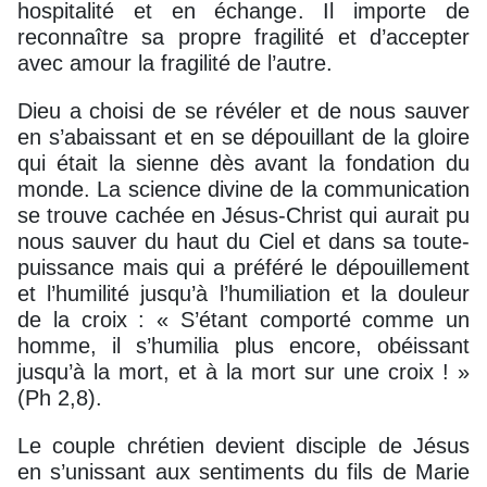
hospitalité et en échange. Il importe de
reconnaître sa propre fragilité et d’accepter
avec amour la fragilité de l’autre.
Dieu a choisi de se révéler et de nous sauver
en s’abaissant et en se dépouillant de la gloire
qui était la sienne dès avant la fondation du
monde. La science divine de la communication
se trouve cachée en Jésus-Christ qui aurait pu
nous sauver du haut du Ciel et dans sa toute-
puissance mais qui a préféré le dépouillement
et l’humilité jusqu’à l’humiliation et la douleur
de la croix : « S’étant comporté comme un
homme, il s’humilia plus encore, obéissant
jusqu’à la mort, et à la mort sur une croix ! »
(Ph 2,8).
Le couple chrétien devient disciple de Jésus
en s’unissant aux sentiments du fils de Marie