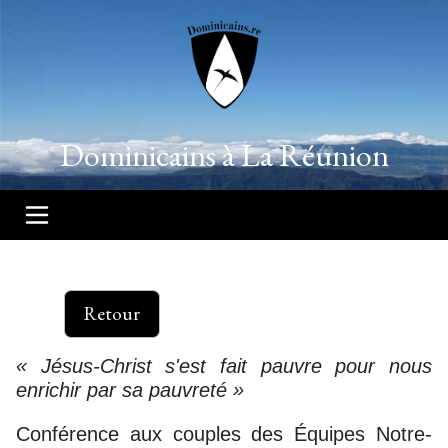
Dominicains à La Réunion
Retour
« Jésus-Christ s'est fait pauvre pour nous
enrichir par sa pauvreté »
Conférence aux couples des Équipes Notre-