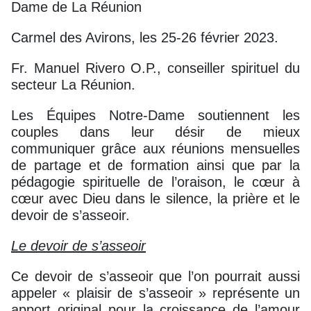
Dame de La Réunion
Carmel des Avirons, les 25-26 février 2023.
Fr. Manuel Rivero O.P., conseiller spirituel du
secteur La Réunion.
Les Équipes Notre-Dame soutiennent les
couples dans leur désir de mieux
communiquer grâce aux réunions mensuelles
de partage et de formation ainsi que par la
pédagogie spirituelle de l’oraison, le cœur à
cœur avec Dieu dans le silence, la prière et le
devoir de s’asseoir.
Le devoir de s’asseoir
Ce devoir de s’asseoir que l’on pourrait aussi
appeler « plaisir de s’asseoir » représente un
apport original pour la croissance de l’amour