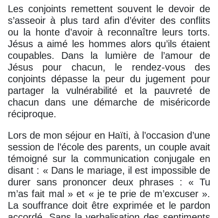
Les conjoints remettent souvent le devoir de
s’asseoir à plus tard afin d’éviter des conflits
ou la honte d’avoir à reconnaître leurs torts.
Jésus a aimé les hommes alors qu’ils étaient
coupables. Dans la lumière de l’amour de
Jésus pour chacun, le rendez-vous des
conjoints dépasse la peur du jugement pour
partager la vulnérabilité et la pauvreté de
chacun dans une démarche de miséricorde
réciproque.
Lors de mon séjour en Haïti, à l’occasion d’une
session de l’école des parents, un couple avait
témoigné sur la communication conjugale en
disant : « Dans le mariage, il est impossible de
durer sans prononcer deux phrases : « Tu
m’as fait mal » et « je te prie de m’excuser ».
La souffrance doit être exprimée et le pardon
accordé. Sans la verbalisation des sentiments