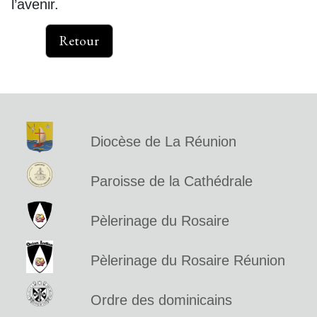
l’avenir.
Retour
Diocèse de La Réunion
Paroisse de la Cathédrale
Pèlerinage du Rosaire
Pèlerinage du Rosaire Réunion
Ordre des dominicains