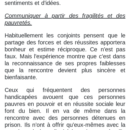
sentiments et d’idées.
Communiquer à partir des fragilités et des
pauvretés.
Habituellement les conjoints pensent que le
partage des forces et des réussites apportera
bonheur et estime réciproque. Ce n’est pas
faux. Mais l’expérience montre que c’est dans
la reconnaissance de ses propres faiblesses
que la rencontre devient plus sincère et
bienfaisante.
Ceux qui fréquentent des personnes
handicapées avouent que ces personnes
pauvres en pouvoir et en réussite sociale leur
font du bien. Il en va de même dans la
rencontre avec des personnes détenues en
prison. Ils n’ont à offrir qu’eux-mêmes avec la