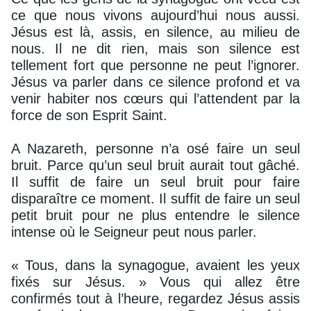
ce que nous vivons aujourd’hui nous aussi.
Jésus est là, assis, en silence, au milieu de
nous. Il ne dit rien, mais son silence est
tellement fort que personne ne peut l’ignorer.
Jésus va parler dans ce silence profond et va
venir habiter nos cœurs qui l’attendent par la
force de son Esprit Saint.
A Nazareth, personne n’a osé faire un seul
bruit. Parce qu’un seul bruit aurait tout gâché.
Il suffit de faire un seul bruit pour faire
disparaître ce moment. Il suffit de faire un seul
petit bruit pour ne plus entendre le silence
intense où le Seigneur peut nous parler.
« Tous, dans la synagogue, avaient les yeux
fixés sur Jésus. » Vous qui allez être
confirmés tout à l’heure, regardez Jésus assis