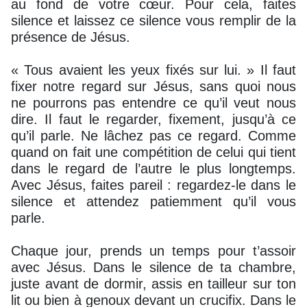
au fond de votre cœur. Pour cela, faites
silence et laissez ce silence vous remplir de la
présence de Jésus.
« Tous avaient les yeux fixés sur lui. » Il faut
fixer notre regard sur Jésus, sans quoi nous
ne pourrons pas entendre ce qu’il veut nous
dire. Il faut le regarder, fixement, jusqu’à ce
qu’il parle. Ne lâchez pas ce regard. Comme
quand on fait une compétition de celui qui tient
dans le regard de l’autre le plus longtemps.
Avec Jésus, faites pareil : regardez-le dans le
silence et attendez patiemment qu’il vous
parle.
Chaque jour, prends un temps pour t’assoir
avec Jésus. Dans le silence de ta chambre,
juste avant de dormir, assis en tailleur sur ton
lit ou bien à genoux devant un crucifix. Dans le