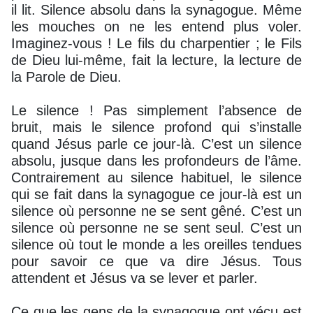
il lit. Silence absolu dans la synagogue. Même
les mouches on ne les entend plus voler.
Imaginez-vous ! Le fils du charpentier ; le Fils
de Dieu lui-même, fait la lecture, la lecture de
la Parole de Dieu.
Le silence ! Pas simplement l’absence de
bruit, mais le silence profond qui s’installe
quand Jésus parle ce jour-là. C’est un silence
absolu, jusque dans les profondeurs de l’âme.
Contrairement au silence habituel, le silence
qui se fait dans la synagogue ce jour-là est un
silence où personne ne se sent gêné. C’est un
silence où personne ne se sent seul. C’est un
silence où tout le monde a les oreilles tendues
pour savoir ce que va dire Jésus. Tous
attendent et Jésus va se lever et parler.
Ce que les gens de la synagogue ont vécu est