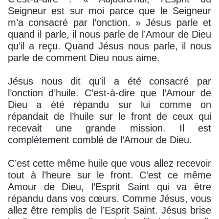
Seigneur est sur moi parce que le Seigneur
m’a consacré par l’onction. » Jésus parle et
quand il parle, il nous parle de l’Amour de Dieu
qu’il a reçu. Quand Jésus nous parle, il nous
parle de comment Dieu nous aime.
Jésus nous dit qu’il a été consacré par
l’onction d’huile. C’est-à-dire que l’Amour de
Dieu a été répandu sur lui comme on
répandait de l’huile sur le front de ceux qui
recevait une grande mission. Il est
complètement comblé de l’Amour de Dieu.
C’est cette même huile que vous allez recevoir
tout à l’heure sur le front. C’est ce même
Amour de Dieu, l’Esprit Saint qui va être
répandu dans vos cœurs. Comme Jésus, vous
allez être remplis de l’Esprit Saint. Jésus brise