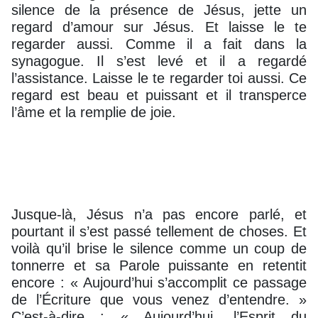
silence de la présence de Jésus, jette un
regard d’amour sur Jésus. Et laisse le te
regarder aussi. Comme il a fait dans la
synagogue. Il s’est levé et il a regardé
l’assistance. Laisse le te regarder toi aussi. Ce
regard est beau et puissant et il transperce
l’âme et la remplie de joie.
Jusque-là, Jésus n’a pas encore parlé, et
pourtant il s’est passé tellement de choses. Et
voilà qu’il brise le silence comme un coup de
tonnerre et sa Parole puissante en retentit
encore : « Aujourd’hui s’accomplit ce passage
de l’Écriture que vous venez d’entendre. »
C’est-à-dire : « Aujourd’hui, l’Esprit du