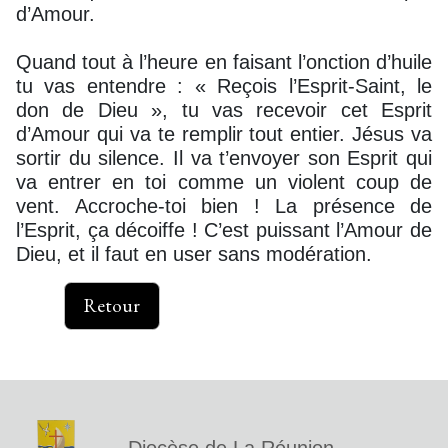
d’Amour.
Quand tout à l’heure en faisant l’onction d’huile
tu vas entendre : « Reçois l’Esprit-Saint, le
don de Dieu », tu vas recevoir cet Esprit
d’Amour qui va te remplir tout entier. Jésus va
sortir du silence. Il va t’envoyer son Esprit qui
va entrer en toi comme un violent coup de
vent. Accroche-toi bien ! La présence de
l’Esprit, ça décoiffe ! C’est puissant l’Amour de
Dieu, et il faut en user sans modération.
Retour
Diocèse de La Réunion