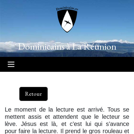
Dominicains à La Réunion
Retour
Le moment de la lecture est arrivé. Tous se
mettent assis et attendent que le lecteur se
lève. Jésus est là, et c’est lui qui s’avance
pour faire la lecture. Il prend le gros rouleau et