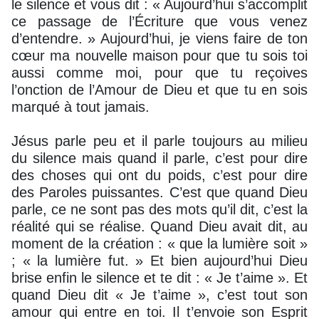
le silence et vous dit : « Aujourd’hui s’accomplit
ce passage de l’Écriture que vous venez
d’entendre. » Aujourd’hui, je viens faire de ton
cœur ma nouvelle maison pour que tu sois toi
aussi comme moi, pour que tu reçoives
l’onction de l’Amour de Dieu et que tu en sois
marqué à tout jamais.
Jésus parle peu et il parle toujours au milieu
du silence mais quand il parle, c’est pour dire
des choses qui ont du poids, c’est pour dire
des Paroles puissantes. C’est que quand Dieu
parle, ce ne sont pas des mots qu’il dit, c’est la
réalité qui se réalise. Quand Dieu avait dit, au
moment de la création : « que la lumière soit »
; « la lumière fut. » Et bien aujourd’hui Dieu
brise enfin le silence et te dit : « Je t’aime ». Et
quand Dieu dit « Je t’aime », c’est tout son
amour qui entre en toi. Il t’envoie son Esprit