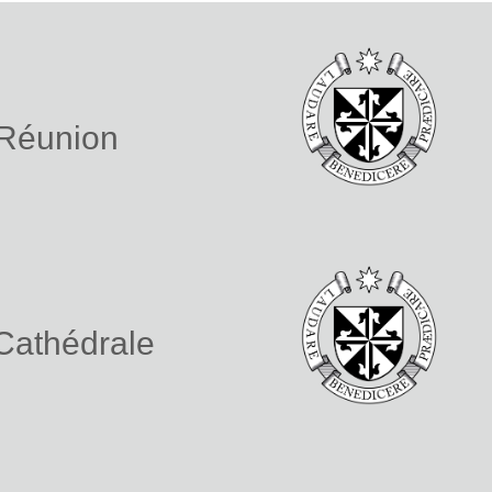
 Réunion
 Cathédrale