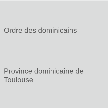
Ordre des dominicains
Province dominicaine de
Toulouse