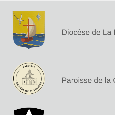
Diocèse de La
Paroisse de la