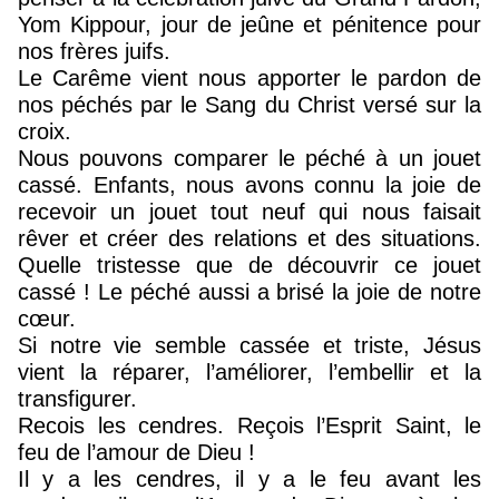
Yom Kippour, jour de jeûne et pénitence pour
nos frères juifs.
Le Carême vient nous apporter le pardon de
nos péchés par le Sang du Christ versé sur la
croix.
Nous pouvons comparer le péché à un jouet
cassé. Enfants, nous avons connu la joie de
recevoir un jouet tout neuf qui nous faisait
rêver et créer des relations et des situations.
Quelle tristesse que de découvrir ce jouet
cassé ! Le péché aussi a brisé la joie de notre
cœur.
Si notre vie semble cassée et triste, Jésus
vient la réparer, l’améliorer, l’embellir et la
transfigurer.
Recois les cendres. Reçois l’Esprit Saint, le
feu de l’amour de Dieu !
Il y a les cendres, il y a le feu avant les