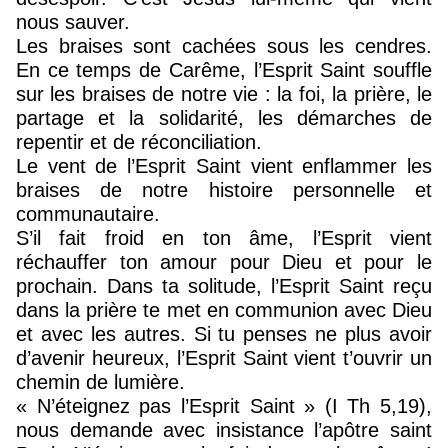
nous sauver.
Les braises sont cachées sous les cendres.
En ce temps de Carême, l’Esprit Saint souffle
sur les braises de notre vie : la foi, la prière, le
partage et la solidarité, les démarches de
repentir et de réconciliation.
Le vent de l’Esprit Saint vient enflammer les
braises de notre histoire personnelle et
communautaire.
S’il fait froid en ton âme, l’Esprit vient
réchauffer ton amour pour Dieu et pour le
prochain. Dans ta solitude, l’Esprit Saint reçu
dans la prière te met en communion avec Dieu
et avec les autres. Si tu penses ne plus avoir
d’avenir heureux, l’Esprit Saint vient t’ouvrir un
chemin de lumière.
« N’éteignez pas l’Esprit Saint » (I Th 5,19),
nous demande avec insistance l’apôtre saint