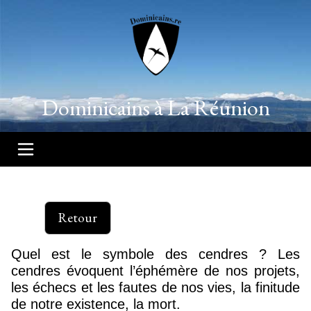
Dominicains à La Réunion
Retour
Quel est le symbole des cendres ? Les
cendres évoquent l’éphémère de nos projets,
les échecs et les fautes de nos vies, la finitude
de notre existence, la mort.