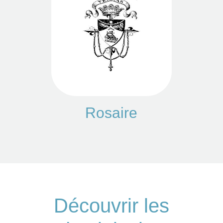
Rosaire
Découvrir les