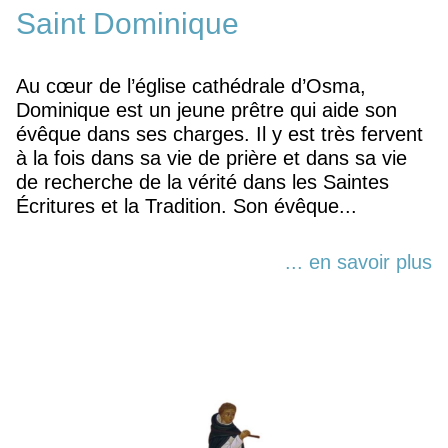
Saint Dominique
Au cœur de l’église cathédrale d’Osma,
Dominique est un jeune prêtre qui aide son
évêque dans ses charges. Il y est très fervent
à la fois dans sa vie de prière et dans sa vie
de recherche de la vérité dans les Saintes
Écritures et la Tradition. Son évêque...
... en savoir plus