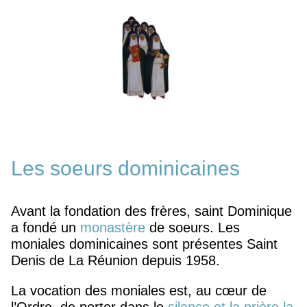
Les soeurs dominicaines
Avant la fondation des frères, saint Dominique
a fondé un
monastère
de soeurs. Les
moniales dominicaines sont présentes Saint
Denis de La Réunion depuis 1958.
La vocation des moniales est, au cœur de
l’Ordre, de porter dans le
silence et la prière la