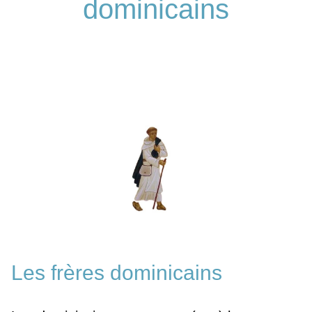
dominicains
Les frères dominicains