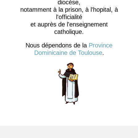
diocèse,
notamment à la prison, à l'hopital, à
l'officialité
et auprès de l'enseignement
catholique.
Nous dépendons de la
Province
Dominicaine de Toulouse
.