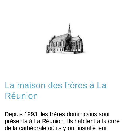
La maison des frères à La
Réunion
Depuis 1993, les frères dominicains sont
présents à La Réunion. Ils habitent à la cure
de la cathédrale où ils y ont installé leur