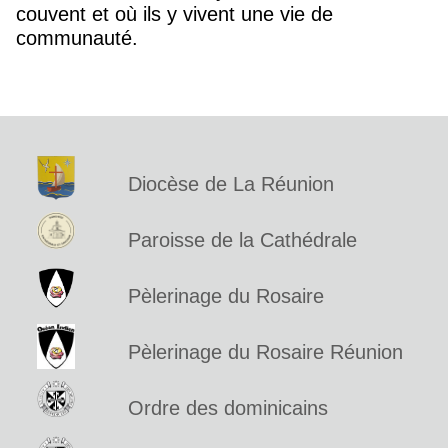
couvent et où ils y vivent une vie de
communauté.
Diocèse de La Réunion
Paroisse de la Cathédrale
Pèlerinage du Rosaire
Pèlerinage du Rosaire Réunion
Ordre des dominicains