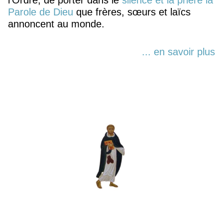
Parole de Dieu
que frères, sœurs et laïcs
annoncent au monde.
... en savoir plus