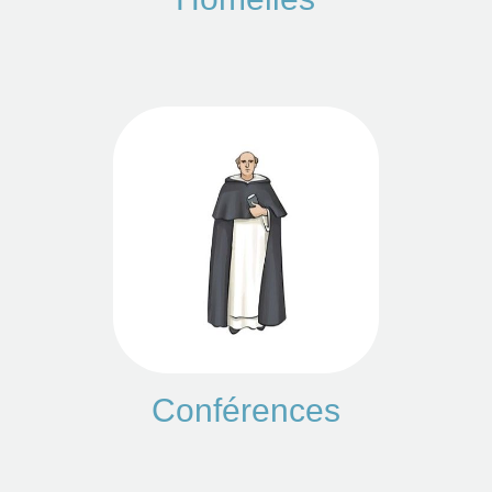
Conférences