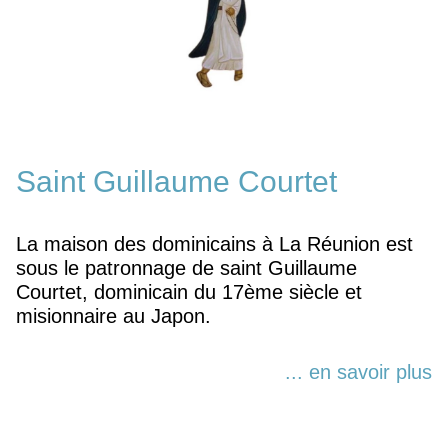
Saint Guillaume Courtet
La maison des dominicains à La Réunion est
sous le patronnage de saint Guillaume
Courtet, dominicain du 17ème siècle et
misionnaire au Japon.
... en savoir plus