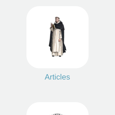
Articles