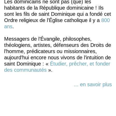
Les dominicains ne sont pas (que) les
habitants de la République dominicaine ! Ils
sont les fils de saint Dominique qui a fondé cet
Ordre religieux de l'Église catholique il y a
800
ans
.
Messagers de l’Évangile, philosophes,
théologiens, artistes, défenseurs des Droits de
l’homme, prédicateurs ou missionnaires,
aujourd’hui encore nous vivons de l’intuition de
saint Dominique : «
Étudier, prêcher, et fonder
des communautés
».
... en savoir plus